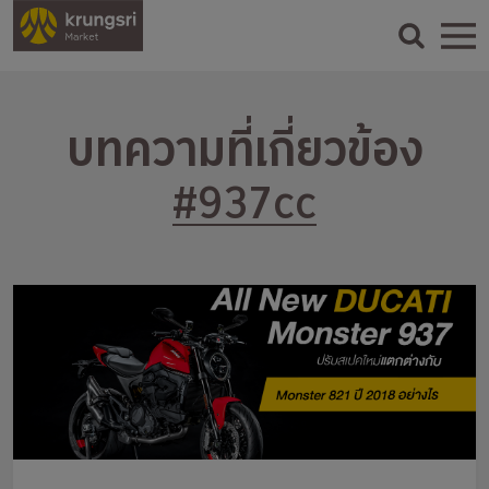
บทความที่เกี่ยวข้อง
#937cc