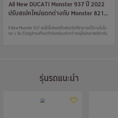
All New DUCATI Monster 937 ปี 2022
ปรับสเปคใหม่แตกต่างกับ Monster 821
อย่างไร?
ll New Monster 937 รถบิ๊กไบค์เนกเก็ตสปอร์ตที่สามารถใช้งานในใน
ทุก ๆ วัน ด้วยรูปทรงที่กระทัดรัดคล่องตัวกว่ารถยุโรปคลาสเดียวกัน
รุ่นรถแนะนำ