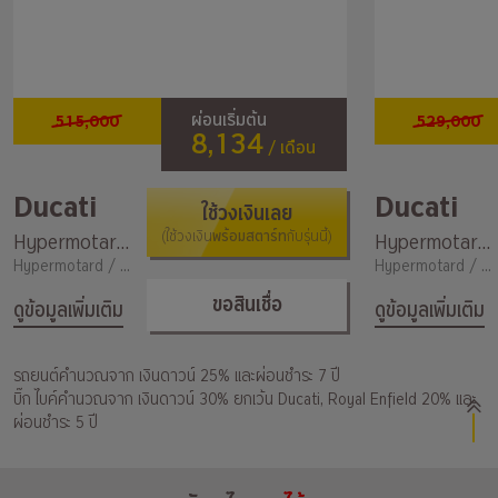
515,000
529,000
ผ่อนเริ่มต้น
8,134
/ เดือน
Ducati
Ducati
ใช้วงเงินเลย
พร้อมสตาร์ท
Hypermotard 939
(ใช้วงเงิน
กับรุ่นนี้)
Hypermotard 950 RVE
Hypermotard / 937
Hypermotard / 937
ขอสินเชื่อ
ดูข้อมูลเพิ่มเติม
ดูข้อมูลเพิ่มเติม
รถยนต์คำนวณจาก เงินดาวน์ 25% และผ่อนชำระ 7 ปี
บิ๊ก ไบค์คำนวณจาก เงินดาวน์ 30% ยกเว้น Ducati, Royal Enfield 20% และ
ผ่อนชำระ 5 ปี