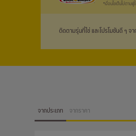
*เงื่อนไขเป็นไปตามผู
ติดตามรุ่นที่ใช่ และโปรโมชันดี ๆ จ
จากประเภท
จากราคา