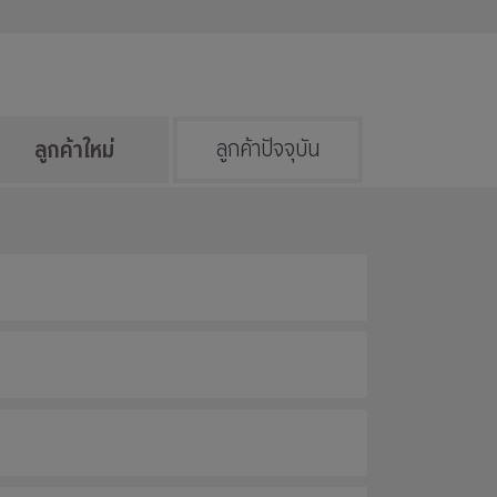
ลูกค้าใหม่
ลูกค้าปัจจุบัน