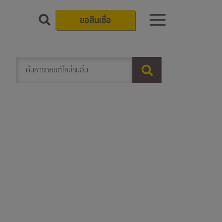
ขอสินเชื่อ