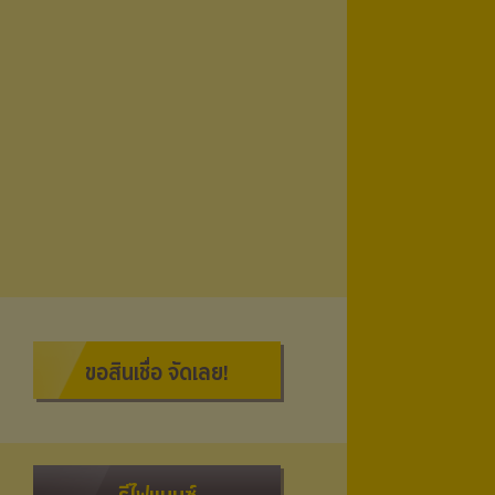
ขอสินเชื่อ จัดเลย!