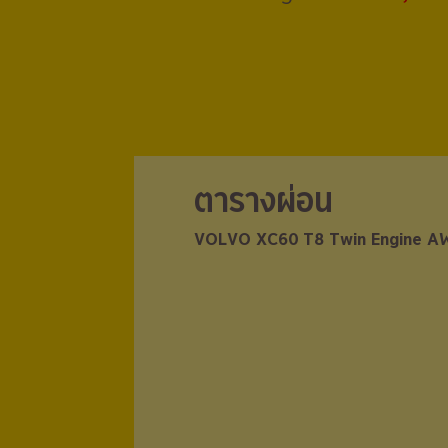
ตารางผ่อน
ตารางผ่อน
VOLVO XC60 T8 Twin Engine 
VOLVO XC60 T8 Twin Engine 