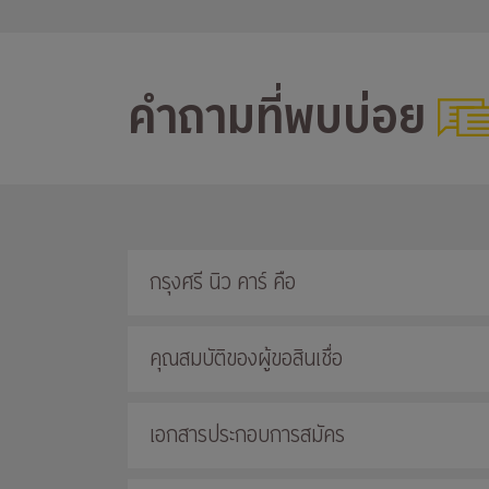
คำถามที่พบบ่อย
กรุงศรี นิว คาร์ คือ
คุณสมบัติของผู้ขอสินเชื่อ
เอกสารประกอบการสมัคร