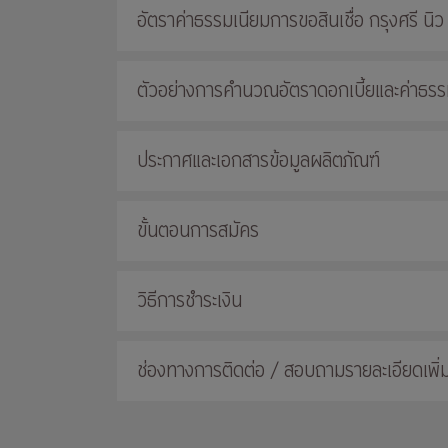
อัตราค่าธรรมเนียมการขอสินเชื่อ กรุงศรี นิว
ตัวอย่างการคำนวณอัตราดอกเบี้ยและค่าธรรมเ
ประกาศและเอกสารข้อมูลผลิตภัณฑ์
ขั้นตอนการสมัคร
วิธีการชำระเงิน
ช่องทางการติดต่อ / สอบถามรายละเอียดเพิ่ม