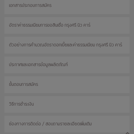
เอกสารประกอบการสมัคร
อัตราค่าธรรมเนียมการขอสินเชื่อ กรุงศรี นิว คาร์
ตัวอย่างการคำนวณอัตราดอกเบี้ยและค่าธรรมเนียม กรุงศรี นิว คาร์
ประกาศและเอกสารข้อมูลผลิตภัณฑ์
ขั้นตอนการสมัคร
วิธีการชำระเงิน
ช่องทางการติดต่อ / สอบถามรายละเอียดเพิ่มเติม