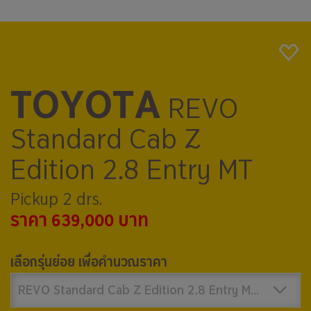
TOYOTA
REVO
Standard Cab Z
Edition 2.8 Entry MT
Pickup 2 drs.
ราคา 639,000 บาท
เลือกรุ่นย่อย เพื่อคำนวณราคา
REVO Standard Cab Z Edition 2.8 Entry MT 639,000 บาท