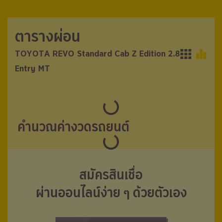
ตารางผ่อน
ตารางผ่อน
TOYOTA REVO Standard Cab Z Edition 2.8
TOYOTA REVO Standard Cab Z Edition 2.8
Entry MT
Entry MT
คำนวณค่างวดรถยนต์
สมัครสินเชื่อ
ผ่านออนไลน์ง่าย ๆ ด้วยตัวเอง