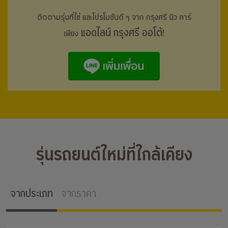
ติดตามรุ่นที่ใช่ และโปรโมชันดี ๆ จาก กรุงศรี
นิว คาร์
แอดไลน์ กรุงศรี ออโต้!
เพียง
รุ่นรถยนต์ใหม่ที่ใกล้เคียง
จากประเภท
จากราคา