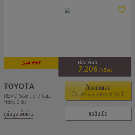
624,000
ผ่อนเริ่มต้น
7,206
/ เดือน
TOYOTA
ใช้วงเงินเลย
(ใช้วงเงิน
พร้อมสตาร์ท
กับรุ่นนี้)
REVO Standard Cab Z Edition 2.4 Entry MT SWB
Pickup 2 drs.
ขอสินเชื่อ
ดูข้อมูลเพิ่มเติม