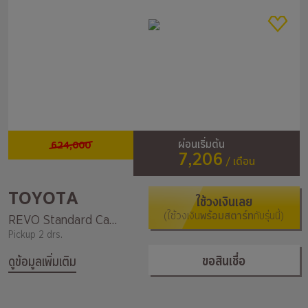
624,000
ผ่อนเริ่มต้น
7,206
/ เดือน
TOYOTA
ใช้วงเงินเลย
(ใช้วงเงิน
พร้อมสตาร์ท
กับรุ่นนี้)
REVO Standard Cab Z Edition 2.4 Entry MT
Pickup 2 drs.
ขอสินเชื่อ
ดูข้อมูลเพิ่มเติม