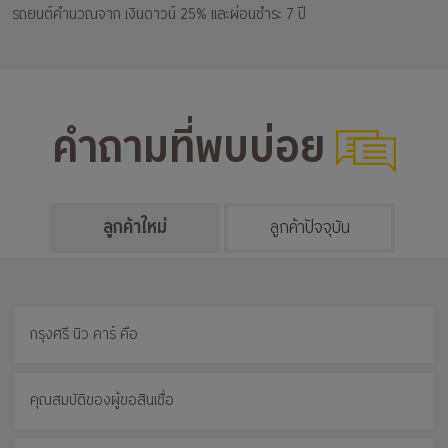
รถยนต์คำนวณจาก เงินดาวน์ 25% และผ่อนชำระ 7 ปี
คำถามที่พบบ่อย
ลูกค้าใหม่
ลูกค้าปัจจุบัน
กรุงศรี นิว คาร์ คือ
คุณสมบัติของผู้ขอสินเชื่อ