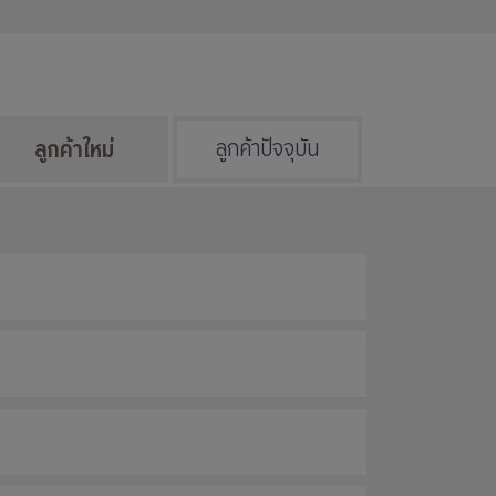
ลูกค้าใหม่
ลูกค้าปัจจุบัน