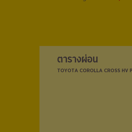
ตารางผ่อน
ตารางผ่อน
TOYOTA COROLLA CROSS HV 
TOYOTA COROLLA CROSS HV 