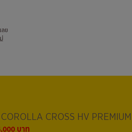
บเลย
ม่
COROLLA CROSS HV PREMIUM
4,000 บาท