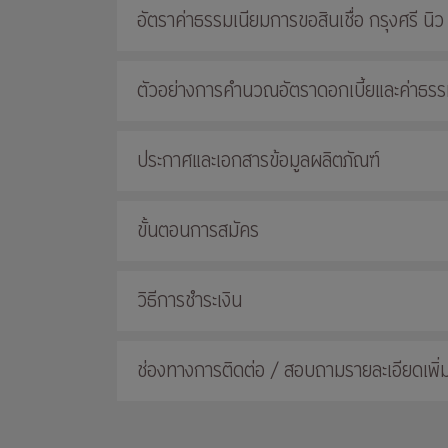
อัตราค่าธรรมเนียมการขอสินเชื่อ กรุงศรี นิว
ตัวอย่างการคำนวณอัตราดอกเบี้ยและค่าธรรมเ
ประกาศและเอกสารข้อมูลผลิตภัณฑ์
ขั้นตอนการสมัคร
วิธีการชำระเงิน
ช่องทางการติดต่อ / สอบถามรายละเอียดเพิ่ม