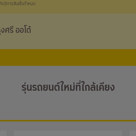
้ให้บริการสินเชื่อกำหนด
ุงศรี ออโต้
รุ่นรถยนต์ใหม่ที่ใกล้เคียง