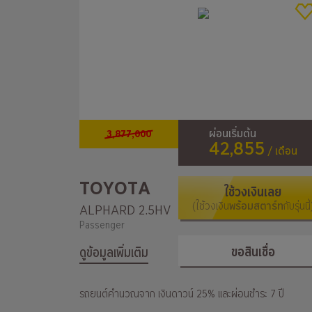
3,877,000
ผ่อนเริ่มต้น
42,855
/ เดือน
TOYOTA
ใช้วงเงินเลย
(ใช้วงเงิน
พร้อมสตาร์ท
กับรุ่นนี้
ALPHARD 2.5HV
Passenger
ขอสินเชื่อ
ดูข้อมูลเพิ่มเติม
รถยนต์คำนวณจาก เงินดาวน์ 25% และผ่อนชำระ 7 ปี