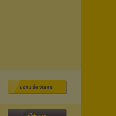
ขอสินเชื่อ จัดเลย!