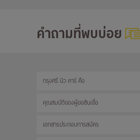
คำถามที่พบบ่อย
กรุงศรี นิว คาร์ คือ
คุณสมบัติของผู้ขอสินเชื่อ
เอกสารประกอบการสมัคร