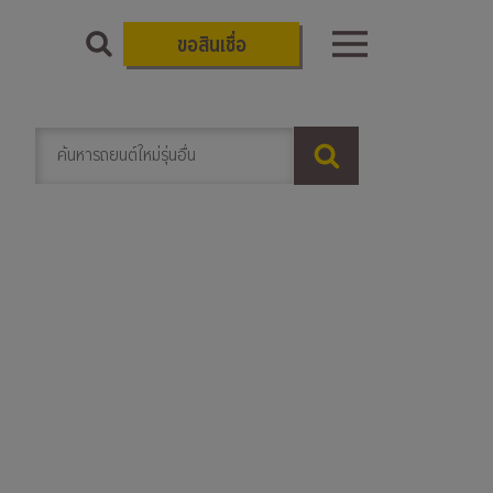
ขอสินเชื่อ