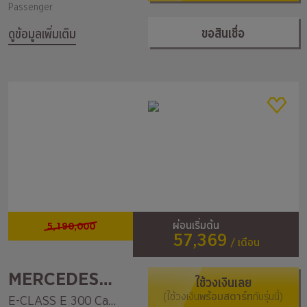
Passenger
ขอสินเชื่อ
ดูข้อมูลเพิ่มเติม
5,190,000
ผ่อนเริ่มต้น
57,369
/ เดือน
MERCEDES-BENZ
ใช้วงเงินเลย
(ใช้วงเงิน
พร้อมสตาร์ท
กับรุ่นนี้)
E-CLASS E 300 Cabriolet AMG Dynamic