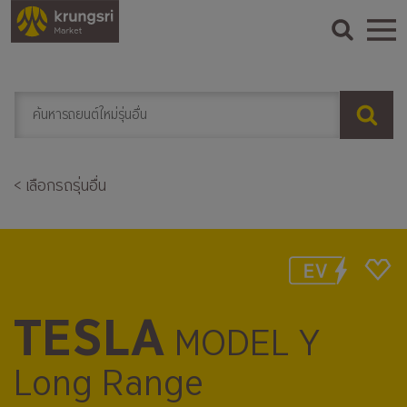
< เลือกรถรุ่นอื่น
TESLA
MODEL Y
Long Range