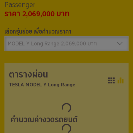
Passenger
ราคา 2,069,000 บาท
เลือกรุ่นย่อย เพื่อคำนวณราคา
MODEL Y Long Range 2,069,000 บาท
ตารางผ่อน
ตารางผ่อน
TESLA MODEL Y Long Range
TESLA MODEL Y Long Range
คำนวณค่างวดรถยนต์