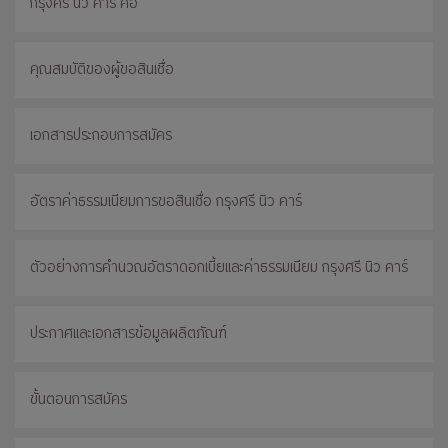
กรุงศรี นิว คาร์ คือ
คุณสมบัติของผู้ขอสินเชื่อ
เอกสารประกอบการสมัคร
อัตราค่าธรรมเนียมการขอสินเชื่อ กรุงศรี นิว คาร์
ตัวอย่างการคำนวณอัตราดอกเบี้ยและค่าธรรมเนียม กรุงศรี นิว คาร์
ประกาศและเอกสารข้อมูลผลิตภัณฑ์
ขั้นตอนการสมัคร