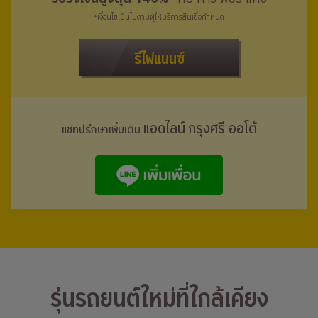
*เงื่อนไขเป็นไปตามผู้ให้บริการสินเชื่อกำหนด
รีไฟแนนซ์
แอดไลน์ กรุงศรี ออโต้
แชทปรึกษาเพิ่มเติม
รุ่นรถยนต์ใหม่ที่ใกล้เคียง