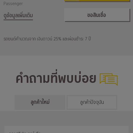
Passenger
ขอสินเชื่อ
ดูข้อมูลเพิ่มเติม
รถยนต์คำนวณจาก เงินดาวน์ 25% และผ่อนชำระ 7 ปี
คำถามที่พบบ่อย
ลูกค้าใหม่
ลูกค้าปัจจุบัน