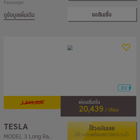
Passenger
ขอสินเชื่อ
ดูข้อมูลเพิ่มเติม
1,849,000
ผ่อนเริ่มต้น
20,439
/ เดือน
TESLA
ใช้วงเงินเลย
(ใช้วงเงิน
พร้อมสตาร์ท
กับรุ่นนี้)
MODEL 3 Long Range