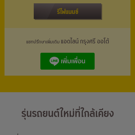
รีไฟแนนซ์
แอดไลน์ กรุงศรี ออโต้
แชทปรึกษาเพิ่มเติม
รุ่นรถยนต์ใหม่ที่ใกล้เคียง