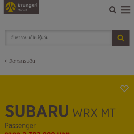
< เลือกรถรุ่นอื่น
SUBARU
WRX MT
Passenger