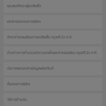
คุณสมบัติของผู้ขอสินเชื่อ
เอกสารประกอบการสมัคร
อัตราค่าธรรมเนียมการขอสินเชื่อ กรุงศรี นิว คาร์
ตัวอย่างการคำนวณอัตราดอกเบี้ยและค่าธรรมเนียม กรุงศรี นิว คาร์
ประกาศและเอกสารข้อมูลผลิตภัณฑ์
ขั้นตอนการสมัคร
วิธีการชำระเงิน