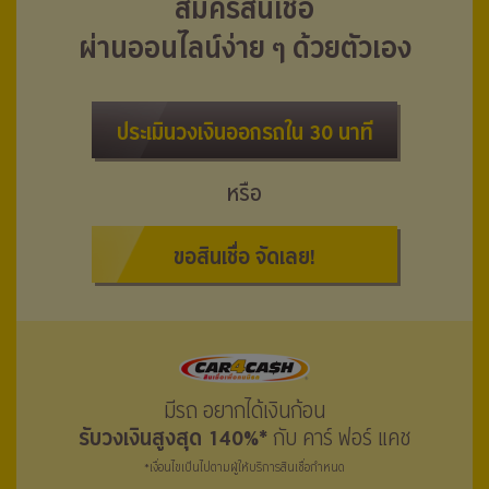
สมัครสินเชื่อ
ผ่านออนไลน์ง่าย ๆ ด้วยตัวเอง
ประเมินวงเงินออกรถใน 30 นาที
หรือ
ขอสินเชื่อ จัดเลย!
มีรถ อยากได้เงินก้อน
รับวงเงินสูงสุด 140%*
กับ คาร์ ฟอร์ แคช
*เงื่อนไขเป็นไปตามผู้ให้บริการสินเชื่อกำหนด