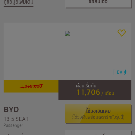
ขอสินเชื่อ
ดูข้อมูลเพิ่มเติม
1,059,000
ผ่อนเริ่มต้น
11,706
/ เดือน
BYD
ใช้วงเงินเลย
(ใช้วงเงิน
พร้อมสตาร์ท
กับรุ่นนี้)
T3 5 SEAT
Passenger