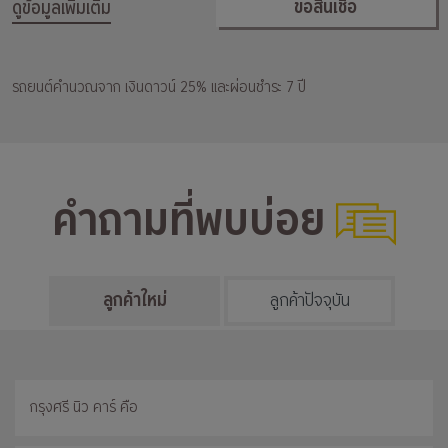
ขอสินเชื่อ
ดูข้อมูลเพิ่มเติม
รถยนต์คำนวณจาก เงินดาวน์ 25% และผ่อนชำระ 7 ปี
คำถามที่พบบ่อย
ลูกค้าใหม่
ลูกค้าปัจจุบัน
กรุงศรี นิว คาร์ คือ