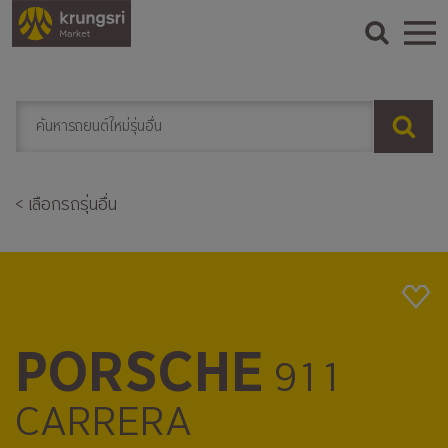
< เลือกรถรุ่นอื่น
PORSCHE
911
CARRERA