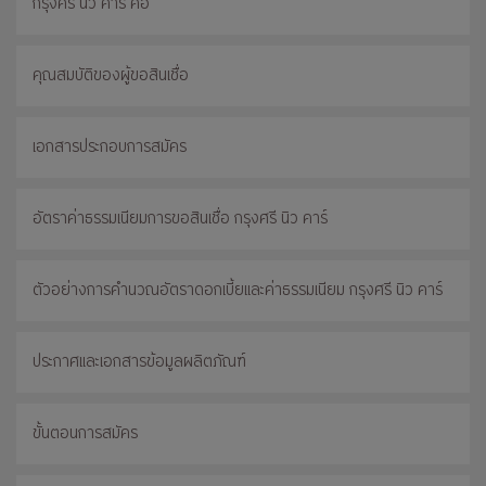
กรุงศรี นิว คาร์ คือ
คุณสมบัติของผู้ขอสินเชื่อ
เอกสารประกอบการสมัคร
อัตราค่าธรรมเนียมการขอสินเชื่อ กรุงศรี นิว คาร์
ตัวอย่างการคำนวณอัตราดอกเบี้ยและค่าธรรมเนียม กรุงศรี นิว คาร์
ประกาศและเอกสารข้อมูลผลิตภัณฑ์
ขั้นตอนการสมัคร