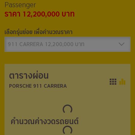
Passenger
ราคา 12,200,000 บาท
เลือกรุ่นย่อย เพื่อคำนวณราคา
911 CARRERA 12,200,000 บาท
ตารางผ่อน
ตารางผ่อน
PORSCHE 911 CARRERA
PORSCHE 911 CARRERA
คำนวณค่างวดรถยนต์