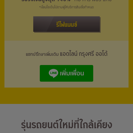
*เงื่อนไขเป็นไปตามผู้ให้บริการสินเชื่อกำหนด
รีไฟแนนซ์
แอดไลน์ กรุงศรี ออโต้
แชทปรึกษาเพิ่มเติม
รุ่นรถยนต์ใหม่ที่ใกล้เคียง