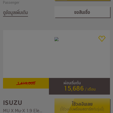
Passenger
ขอสินเชื่อ
ดูข้อมูลเพิ่มเติม
1,419,000
ผ่อนเริ่มต้น
15,686
/ เดือน
ISUZU
ใช้วงเงินเลย
(ใช้วงเงิน
พร้อมสตาร์ท
กับรุ่นนี้)
MU X Mu-X 1.9 Elegant