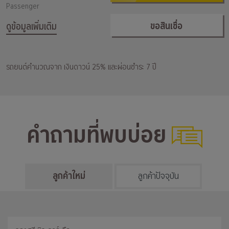
Passenger
ขอสินเชื่อ
ดูข้อมูลเพิ่มเติม
รถยนต์คำนวณจาก เงินดาวน์ 25% และผ่อนชำระ 7 ปี
คำถามที่พบบ่อย
ลูกค้าใหม่
ลูกค้าปัจจุบัน