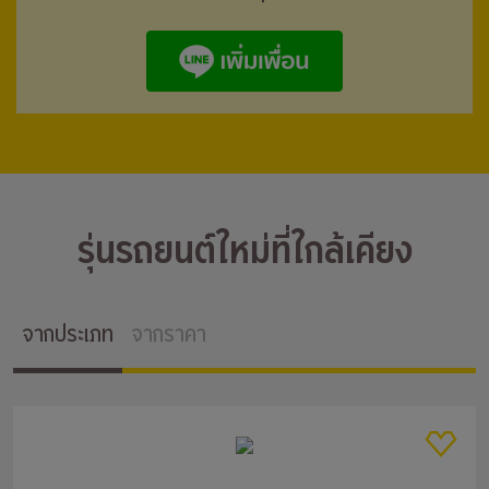
รุ่นรถยนต์ใหม่ที่ใกล้เคียง
จากประเภท
จากราคา