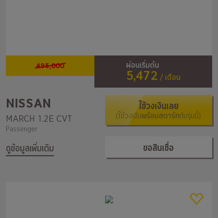
495,000
ผ่อนเริ่มต้น
5,472
/ เดือน
NISSAN
ใช้วงเงินเลย
(ใช้วงเงิน
พร้อมสตาร์ท
กับรุ่นนี้)
MARCH 1.2E CVT
Passenger
ขอสินเชื่อ
ดูข้อมูลเพิ่มเติม