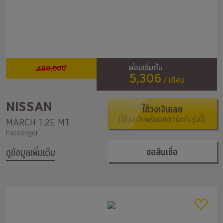
480,000
ผ่อนเริ่มต้น
5,306
/ เดือน
NISSAN
ใช้วงเงินเลย
(ใช้วงเงิน
พร้อมสตาร์ท
กับรุ่นนี้)
MARCH 1.2E MT
Passenger
ขอสินเชื่อ
ดูข้อมูลเพิ่มเติม