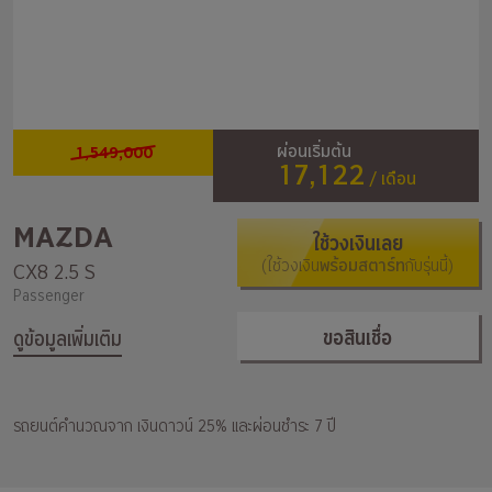
1,549,000
ผ่อนเริ่มต้น
17,122
/ เดือน
MAZDA
ใช้วงเงินเลย
(ใช้วงเงิน
พร้อมสตาร์ท
กับรุ่นนี้)
CX8 2.5 S
Passenger
ขอสินเชื่อ
ดูข้อมูลเพิ่มเติม
รถยนต์คำนวณจาก เงินดาวน์ 25% และผ่อนชำระ 7 ปี