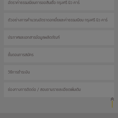
อัตราค่าธรรมเนียมการขอสินเชื่อ กรุงศรี นิว คาร์
ตัวอย่างการคำนวณอัตราดอกเบี้ยและค่าธรรมเนียม กรุงศรี นิว คาร์
ประกาศและเอกสารข้อมูลผลิตภัณฑ์
ขั้นตอนการสมัคร
วิธีการชำระเงิน
ช่องทางการติดต่อ / สอบถามรายละเอียดเพิ่มเติม