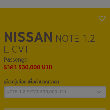
NISSAN
NOTE 1.2
E CVT
Passenger
ราคา 530,000 บาท
เลือกรุ่นย่อย เพื่อคำนวณราคา
NOTE 1.2 E CVT 530,000 บาท