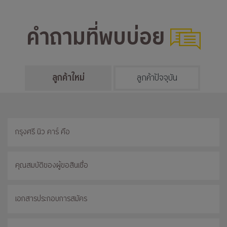
คำถามที่พบบ่อย
ลูกค้าใหม่
ลูกค้าปัจจุบัน
กรุงศรี นิว คาร์ คือ
คุณสมบัติของผู้ขอสินเชื่อ
เอกสารประกอบการสมัคร