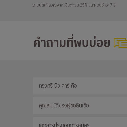
รถยนต์คำนวณจาก เงินดาวน์ 25% และผ่อนชำระ 7 ปี
คำถามที่พบบ่อย
กรุงศรี นิว คาร์ คือ
คุณสมบัติของผู้ขอสินเชื่อ
เอกสารประกอบการสมัคร