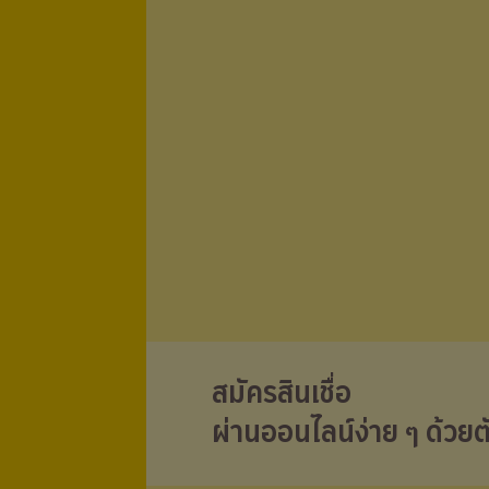
สมัครสินเชื่อ
ผ่านออนไลน์ง่าย ๆ ด้วยต