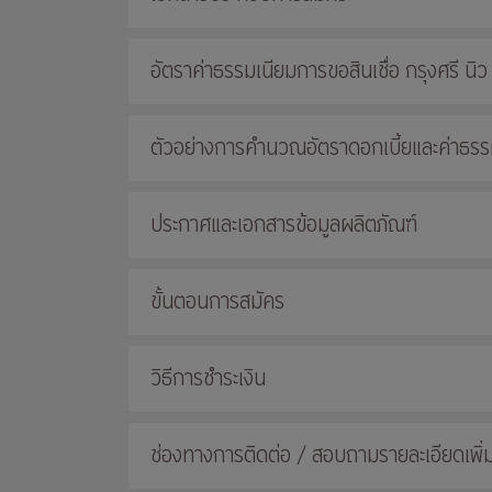
อัตราค่าธรรมเนียมการขอสินเชื่อ กรุงศรี นิว
ตัวอย่างการคำนวณอัตราดอกเบี้ยและค่าธรรมเ
ประกาศและเอกสารข้อมูลผลิตภัณฑ์
ขั้นตอนการสมัคร
วิธีการชำระเงิน
ช่องทางการติดต่อ / สอบถามรายละเอียดเพิ่ม