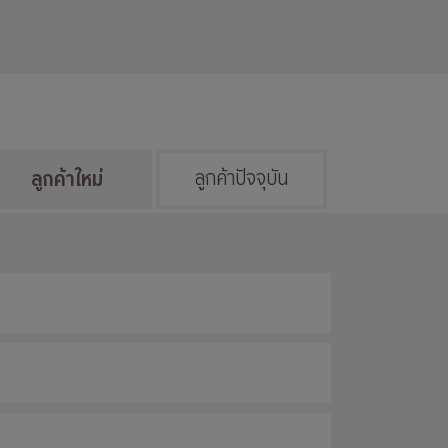
ลูกค้าใหม่
ลูกค้าปัจจุบัน