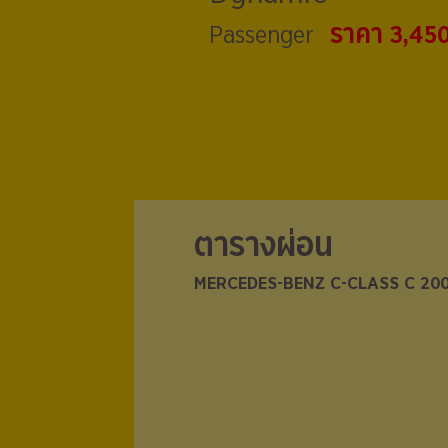
ราคา 3,45
Passenger
ตารางผ่อน
ตารางผ่อน
MERCEDES-BENZ C-CLASS C 20
MERCEDES-BENZ C-CLASS C 20