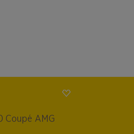
0 Coupé AMG