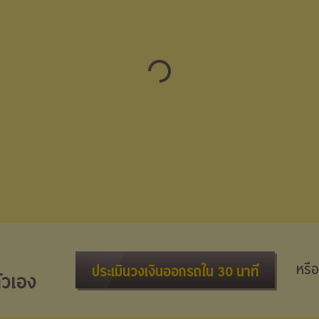
หรือ
ประเมินวงเงินออกรถใน 30 นาที
ัวเอง