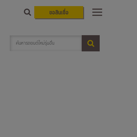
ขอสินเชื่อ