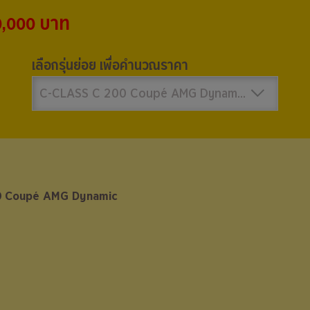
0,000 บาท
เลือกรุ่นย่อย เพื่อคำนวณราคา
C-CLASS C 200 Coupé AMG Dynamic 3,450,000 บาท
0 Coupé AMG Dynamic
0 Coupé AMG Dynamic