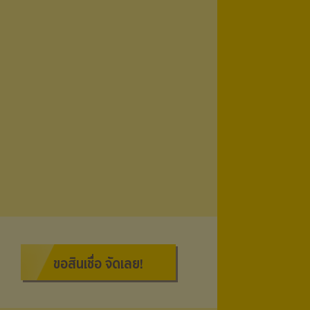
ขอสินเชื่อ จัดเลย!