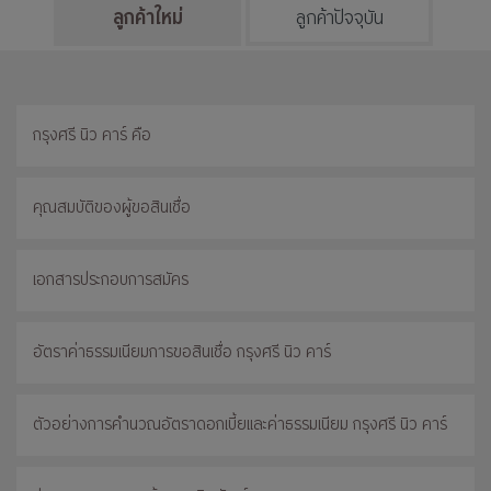
ลูกค้าใหม่
ลูกค้าปัจจุบัน
กรุงศรี นิว คาร์ คือ
คุณสมบัติของผู้ขอสินเชื่อ
เอกสารประกอบการสมัคร
อัตราค่าธรรมเนียมการขอสินเชื่อ กรุงศรี นิว คาร์
ตัวอย่างการคำนวณอัตราดอกเบี้ยและค่าธรรมเนียม กรุงศรี นิว คาร์