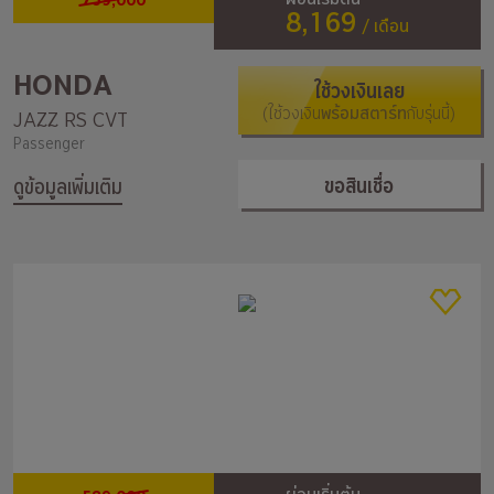
8,169
/ เดือน
HONDA
ใช้วงเงินเลย
(ใช้วงเงิน
พร้อมสตาร์ท
กับรุ่นนี้)
JAZZ RS CVT
Passenger
ขอสินเชื่อ
ดูข้อมูลเพิ่มเติม