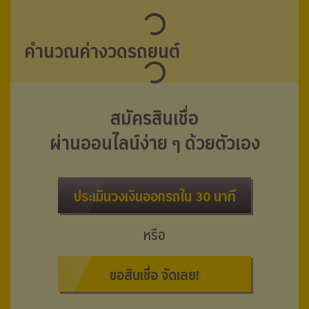
คำนวณค่างวดรถยนต์
สมัครสินเชื่อ
ผ่านออนไลน์ง่าย ๆ ด้วยตัวเอง
ประเมินวงเงินออกรถใน 30 นาที
หรือ
ขอสินเชื่อ จัดเลย!