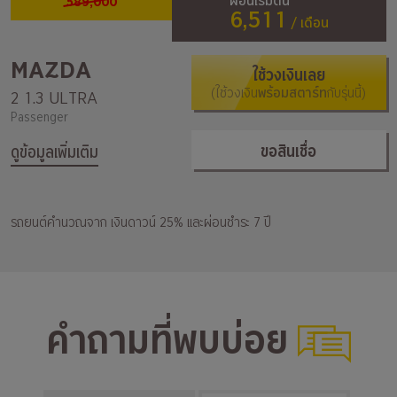
589,000
ผ่อนเริ่มต้น
6,511
/ เดือน
MAZDA
ใช้วงเงินเลย
(ใช้วงเงิน
พร้อมสตาร์ท
กับรุ่นนี้)
2 1.3 ULTRA
Passenger
ขอสินเชื่อ
ดูข้อมูลเพิ่มเติม
รถยนต์คำนวณจาก เงินดาวน์ 25% และผ่อนชำระ 7 ปี
คำถามที่พบบ่อย