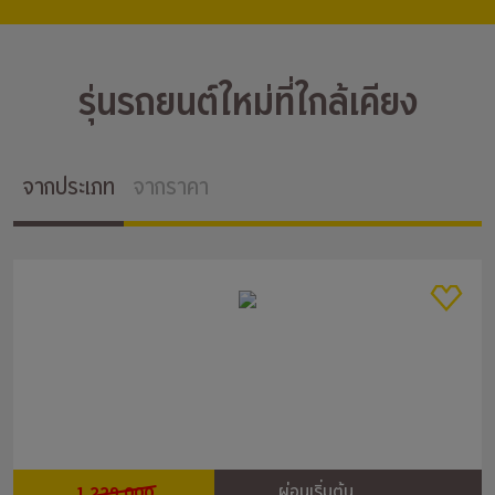
รุ่นรถยนต์ใหม่ที่ใกล้เคียง
จากประเภท
จากราคา
1,229,000
ผ่อนเริ่มต้น