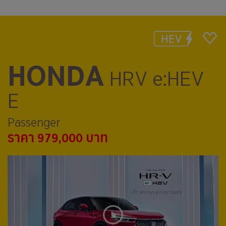
HONDA
HRV e:HEV
E
Passenger
ราคา 979,000 บาท