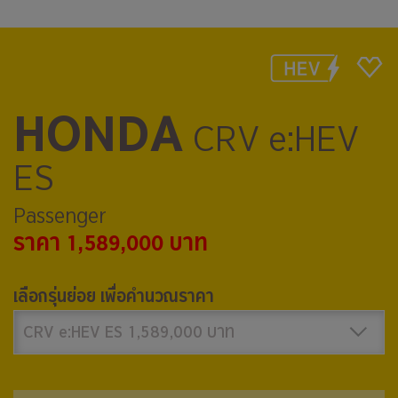
HONDA
CRV e:HEV
ES
Passenger
ราคา 1,589,000 บาท
เลือกรุ่นย่อย เพื่อคำนวณราคา
CRV e:HEV ES 1,589,000 บาท