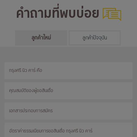
คำถามที่พบบ่อย
ลูกค้าใหม่
ลูกค้าปัจจุบัน
กรุงศรี นิว คาร์ คือ
คุณสมบัติของผู้ขอสินเชื่อ
เอกสารประกอบการสมัคร
อัตราค่าธรรมเนียมการขอสินเชื่อ กรุงศรี นิว คาร์