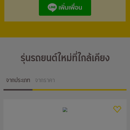
รุ่นรถยนต์ใหม่ที่ใกล้เคียง
จากประเภท
จากราคา