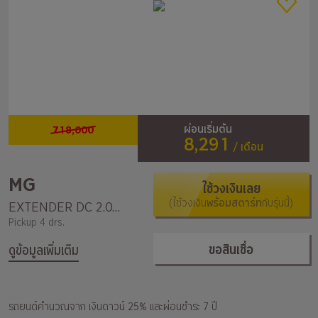
718,000
ผ่อนเริ่มต้น
8,291
/ เดือน
MG
ใช้วงเงินเลย
(ใช้วงเงิน
พร้อมสตาร์ท
กับรุ่นนี้)
EXTENDER DC 2.0 GRAND 4WD X 6AT
Pickup 4 drs.
ขอสินเชื่อ
ดูข้อมูลเพิ่มเติม
รถยนต์คำนวณจาก เงินดาวน์ 25% และผ่อนชำระ 7 ปี