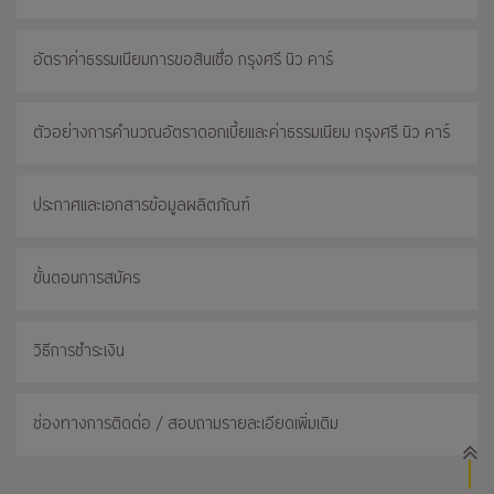
อัตราค่าธรรมเนียมการขอสินเชื่อ กรุงศรี นิว คาร์
ตัวอย่างการคำนวณอัตราดอกเบี้ยและค่าธรรมเนียม กรุงศรี นิว คาร์
ประกาศและเอกสารข้อมูลผลิตภัณฑ์
ขั้นตอนการสมัคร
วิธีการชำระเงิน
ช่องทางการติดต่อ / สอบถามรายละเอียดเพิ่มเติม