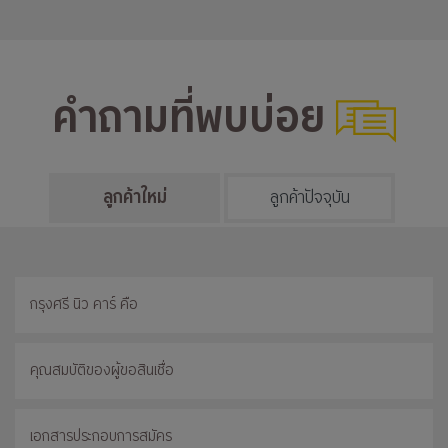
คำถามที่พบบ่อย
ลูกค้าใหม่
ลูกค้าปัจจุบัน
กรุงศรี นิว คาร์ คือ
คุณสมบัติของผู้ขอสินเชื่อ
เอกสารประกอบการสมัคร