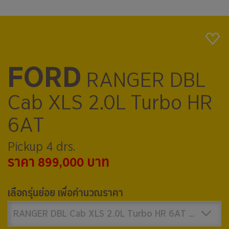
FORD
RANGER DBL
Cab XLS 2.0L Turbo HR
6AT
Pickup 4 drs.
ราคา 899,000 บาท
เลือกรุ่นย่อย เพื่อคำนวณราคา
RANGER DBL Cab XLS 2.0L Turbo HR 6AT 899,000 บาท