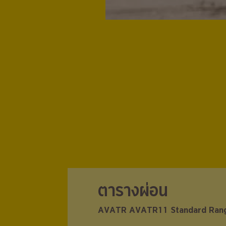
ตารางผ่อน
ตารางผ่อน
AVATR AVATR11 Standard Ran
AVATR AVATR11 Standard Ran