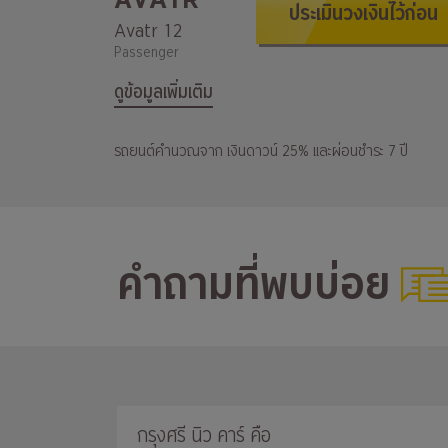
ประเมินวงเงินไว้ก่อน
Avatr 12
Passenger
ดูข้อมูลเพิ่มเติม
รถยนต์คำนวณจาก เงินดาวน์ 25% และผ่อนชำระ 7 ปี
คำถามที่พบบ่อย
กรุงศรี นิว คาร์ คือ