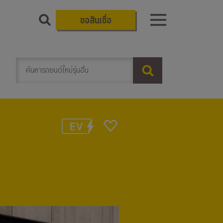
ขอสินเชื่อ