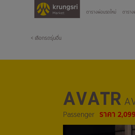
ตารางผ่อนรถใหม่
ตารางผ่
< เลือกรถรุ่นอื่น
AVATR
AV
ราคา 2,09
Passenger