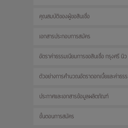
คุณสมบัติของผู้ขอสินเชื่อ
เอกสารประกอบการสมัคร
อัตราค่าธรรมเนียมการขอสินเชื่อ กรุงศรี นิว
ตัวอย่างการคำนวณอัตราดอกเบี้ยและค่าธรรมเ
ประกาศและเอกสารข้อมูลผลิตภัณฑ์
ขั้นตอนการสมัคร