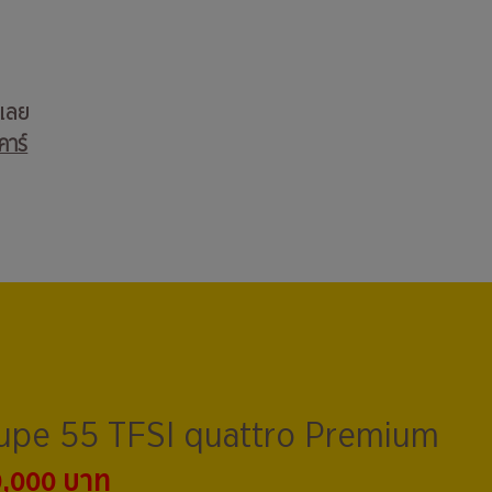
บเลย
คาร์
pe 55 TFSI quattro Premium
9,000 บาท