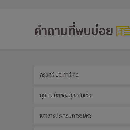
คำถามที่พบบ่อย
กรุงศรี นิว คาร์ คือ
คุณสมบัติของผู้ขอสินเชื่อ
เอกสารประกอบการสมัคร