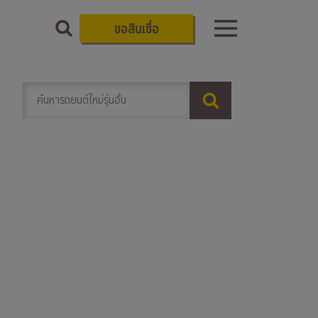
ขอสินเชื่อ