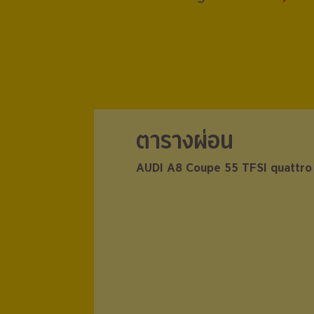
ตารางผ่อน
ตารางผ่อน
AUDI A8 Coupe 55 TFSI quattro
AUDI A8 Coupe 55 TFSI quattro