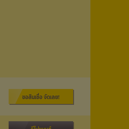
ขอสินเชื่อ จัดเลย!