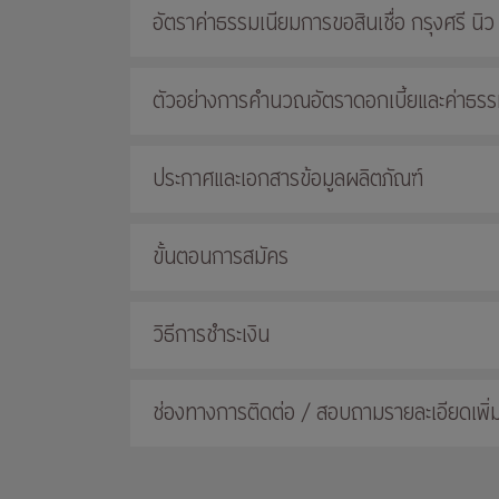
อัตราค่าธรรมเนียมการขอสินเชื่อ กรุงศรี นิว
ตัวอย่างการคำนวณอัตราดอกเบี้ยและค่าธรรมเ
ประกาศและเอกสารข้อมูลผลิตภัณฑ์
ขั้นตอนการสมัคร
วิธีการชำระเงิน
ช่องทางการติดต่อ / สอบถามรายละเอียดเพิ่ม