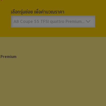
เลือกรุ่นย่อย เพื่อคำนวณราคา
A8 Coupe 55 TFSI quattro Premium 6,799,000 บาท
 Premium
 Premium