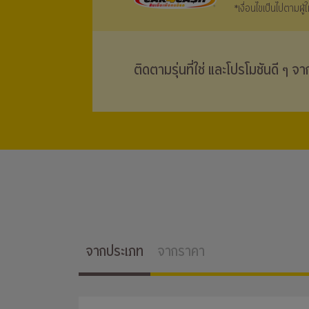
*เงื่อนไขเป็นไปตามผู
ติดตามรุ่นที่ใช่ และโปรโมชันดี ๆ จ
จากประเภท
จากราคา