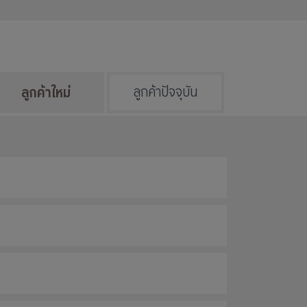
ลูกค้าใหม่
ลูกค้าปัจจุบัน