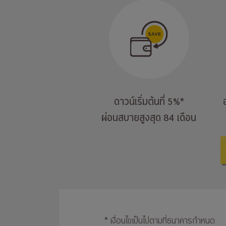
ดาวน์เริ่มต้นที่ 5%*
ผ่อนสบายสูงสุด 84 เดือน
* เงื่อนไขเป็นไปตามที่ธนาคารกำหนด