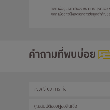
คลิก
เพื่อดูประกาศของ ธนาคารกรุงศรีอยุ
คลิก
เพื่อดาวน์โหลดเอกสารข้อมูลสำคัญขอ
คำถามที่พบบ่อย
กรุงศรี นิว คาร์ คือ
คุณสมบัติของผู้ขอสินเชื่อ