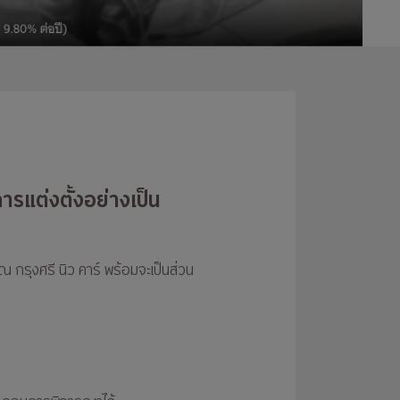
การแต่งตั้งอย่างเป็น
กรุงศรี นิว คาร์ พร้อมจะเป็นส่วน