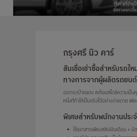
กรุงศรี นิว คาร์
สินเชื่อเช่าซื้อสำหรับรถให
ทางการจากผู้ผลิตรถยนต์
ออกรถป้ายแดง สะท้อนสไตล์ความเป็นคุ
หนึ่งที่ทำให้เป็นจริงได้อย่างง่ายดาย เพ
พิเศษสำหรับพนักงานประ
ใช้เอกสารเพียงสลิปเงินเดือน + บ