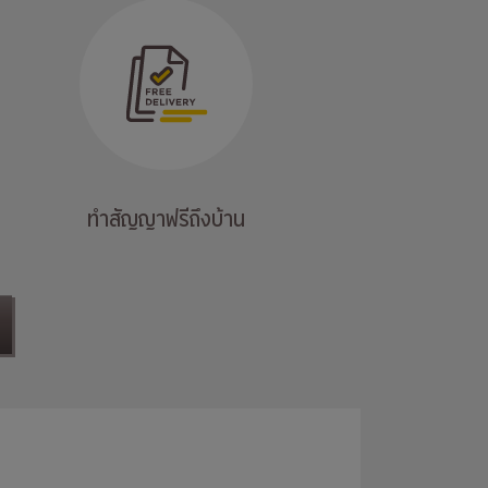
ทำสัญญาฟรีถึงบ้าน