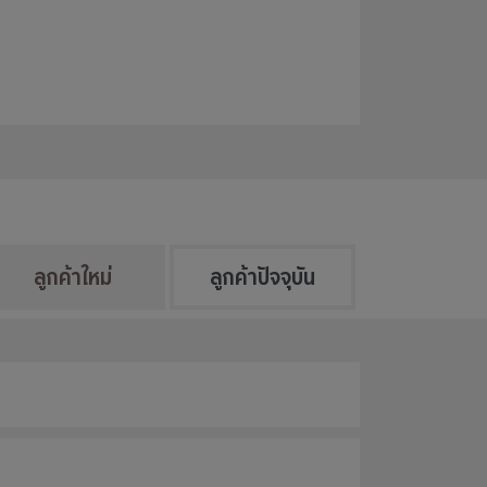
ลูกค้าใหม่
ลูกค้าปัจจุบัน