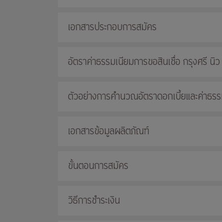
เอกสารประกอบการสมัคร
อัตราค่าธรรมเนียมการขอสินเชื่อ กรุงศรี นิว
ตัวอย่างการคำนวณอัตราดอกเบี้ยและค่าธรร
เอกสารข้อมูลผลิตภัณฑ์
ขั้นตอนการสมัคร
วิธีการชำระเงิน