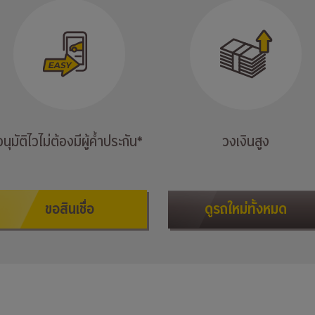
อนุมัติไวไม่ต้องมีผู้ค้ำประกัน*
วงเงินสูง
ขอสินเชื่อ
ดูรถใหม่ทั้งหมด