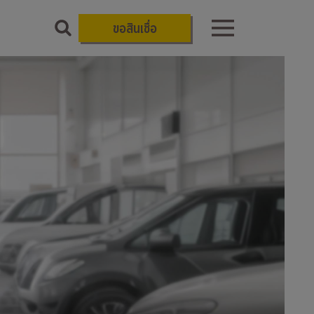
ขอสินเชื่อ