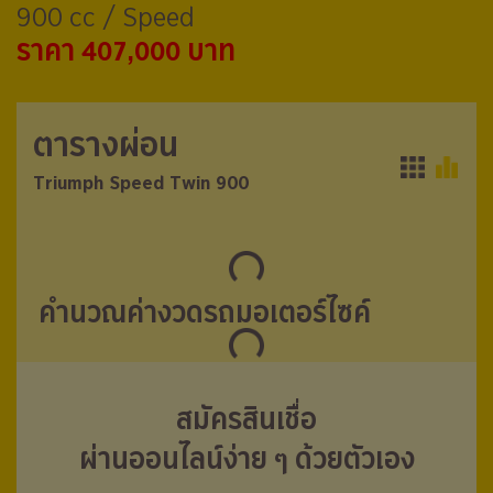
900 cc / Speed
ราคา 407,000 บาท
ตารางผ่อน
ตารางผ่อน
Triumph Speed Twin 900
Triumph Speed Twin 900
คำนวณค่างวดรถมอเตอร์ไซค์
สมัครสินเชื่อ
ผ่านออนไลน์ง่าย ๆ ด้วยตัวเอง