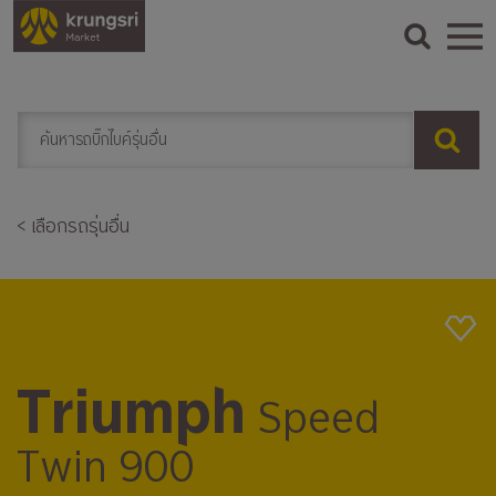
< เลือกรถรุ่นอื่น
Triumph
Speed
Twin 900