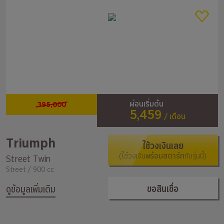
395,000
ผ่อนเริ่มต้น
5,459
/ เดือน
Triumph
ใช้วงเงินเลย
(ใช้วงเงิน
พร้อมสตาร์ท
กับรุ่นนี้)
Street Twin
Street / 900 cc
ขอสินเชื่อ
ดูข้อมูลเพิ่มเติม