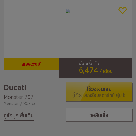
409,900
ผ่อนเริ่มต้น
6,474
/ เดือน
Ducati
ใช้วงเงินเลย
(ใช้วงเงิน
พร้อมสตาร์ท
กับรุ่นนี้)
Monster 797
Monster / 803 cc
ขอสินเชื่อ
ดูข้อมูลเพิ่มเติม