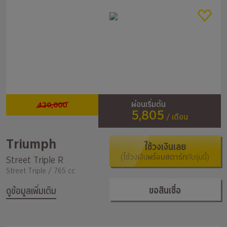
420,000
ผ่อนเริ่มต้น
5,805
/ เดือน
Triumph
ใช้วงเงินเลย
(ใช้วงเงิน
พร้อมสตาร์ท
กับรุ่นนี้)
Street Triple R
Street Triple / 765 cc
ขอสินเชื่อ
ดูข้อมูลเพิ่มเติม