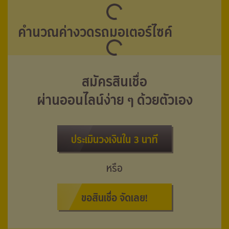
คำนวณค่างวดรถมอเตอร์ไซค์
สมัครสินเชื่อ
ผ่านออนไลน์ง่าย ๆ ด้วยตัวเอง
ประเมินวงเงินใน 3 นาที
หรือ
ขอสินเชื่อ จัดเลย!