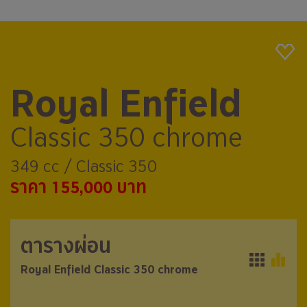
Royal Enfield
Classic 350 chrome
349 cc / Classic 350
ราคา 155,000 บาท
ตารางผ่อน
ตารางผ่อน
Royal Enfield Classic 350 chrome
Royal Enfield Classic 350 chrome