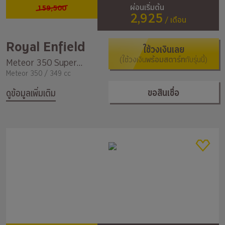
159,500
ผ่อนเริ่มต้น
2,925
/ เดือน
Royal Enfield
ใช้วงเงินเลย
(ใช้วงเงิน
พร้อมสตาร์ท
กับรุ่นนี้)
Meteor 350 Supernova
Meteor 350 / 349 cc
ขอสินเชื่อ
ดูข้อมูลเพิ่มเติม