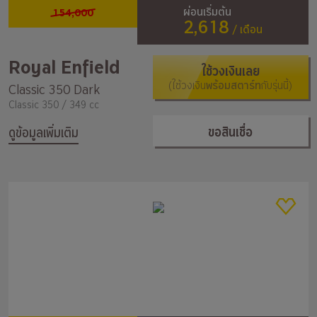
154,000
ผ่อนเริ่มต้น
2,618
/ เดือน
Royal Enfield
ใช้วงเงินเลย
(ใช้วงเงิน
พร้อมสตาร์ท
กับรุ่นนี้)
Classic 350 Dark
Classic 350 / 349 cc
ขอสินเชื่อ
ดูข้อมูลเพิ่มเติม