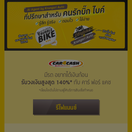
มีรถ อยากได้เงินก้อน
รับวงเงินสูงสุด 140%*
กับ คาร์ ฟอร์ แคช
*เงื่อนไขเป็นไปตามผู้ให้บริการสินเชื่อกำหนด
รีไฟแนนซ์