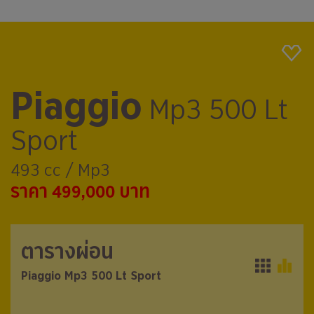
Piaggio
Mp3 500 Lt
Sport
493 cc / Mp3
ราคา 499,000 บาท
ตารางผ่อน
ตารางผ่อน
Piaggio Mp3 500 Lt Sport
Piaggio Mp3 500 Lt Sport