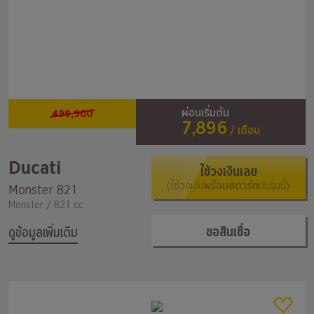
499,900
ผ่อนเริ่มต้น
7,896
/ เดือน
Ducati
ใช้วงเงินเลย
(ใช้วงเงิน
พร้อมสตาร์ท
กับรุ่นนี้)
Monster 821
Monster / 821 cc
ขอสินเชื่อ
ดูข้อมูลเพิ่มเติม