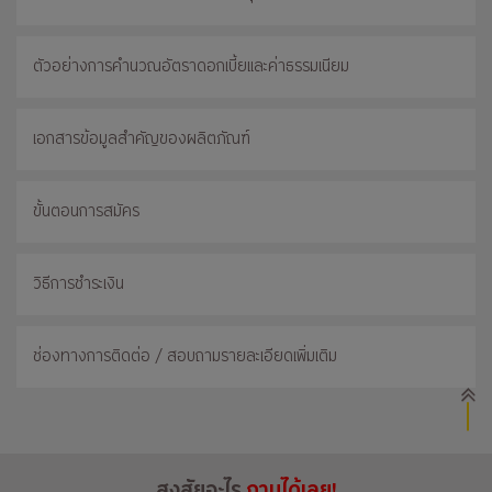
ตัวอย่างการคำนวณอัตราดอกเบี้ยและค่าธรรมเนียม
เอกสารข้อมูลสำคัญของผลิตภัณฑ์
ขั้นตอนการสมัคร
วิธีการชำระเงิน
ช่องทางการติดต่อ / สอบถามรายละเอียดเพิ่มเติม
สงสัยอะไร
ถามได้เลย!