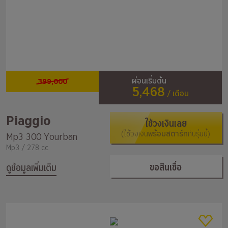
399,000
ผ่อนเริ่มต้น
5,468
/ เดือน
Piaggio
ใช้วงเงินเลย
(ใช้วงเงิน
พร้อมสตาร์ท
กับรุ่นนี้)
Mp3 300 Yourban
Mp3 / 278 cc
ขอสินเชื่อ
ดูข้อมูลเพิ่มเติม