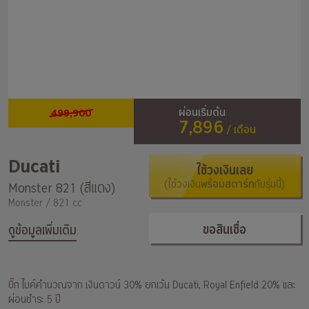
499,900
ผ่อนเริ่มต้น
7,896
/ เดือน
Ducati
ใช้วงเงินเลย
(ใช้วงเงิน
พร้อมสตาร์ท
กับรุ่นนี้)
Monster 821 (สีแดง)
Monster / 821 cc
ขอสินเชื่อ
ดูข้อมูลเพิ่มเติม
บิ๊ก ไบค์คำนวณจาก เงินดาวน์ 30% ยกเว้น Ducati, Royal Enfield 20% และ
ผ่อนชำระ 5 ปี