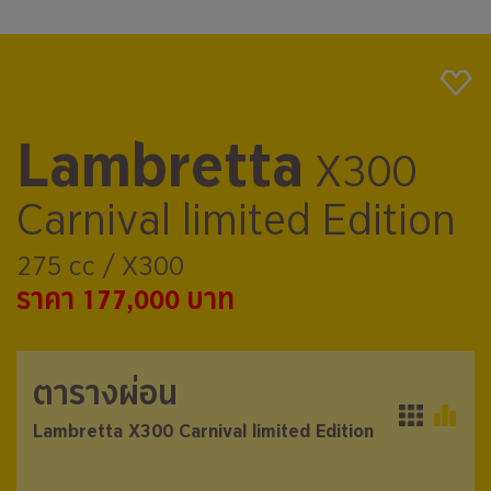
Lambretta
X300
Carnival limited Edition
275 cc / X300
ราคา 177,000 บาท
ตารางผ่อน
ตารางผ่อน
Lambretta X300 Carnival limited Edition
Lambretta X300 Carnival limited Edition