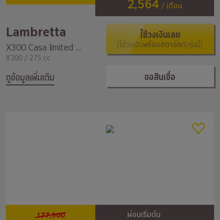
2,564
/ เดือน
Lambretta
ใช้วงเงินเลย
(ใช้วงเงิน
พร้อมสตาร์ท
กับรุ่นนี้)
X300 Casa limited Edition
X300 / 275 cc
ขอสินเชื่อ
ดูข้อมูลเพิ่มเติม
177,900
ผ่อนเริ่มต้น