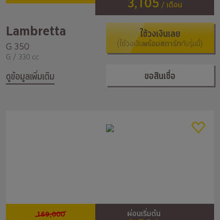
3,105
/ เดือน
Lambretta
ใช้วงเงินเลย
(ใช้วงเงิน
พร้อมสตาร์ท
กับรุ่นนี้)
G 350
G / 330 cc
ขอสินเชื่อ
ดูข้อมูลเพิ่มเติม
169,000
ผ่อนเริ่มต้น