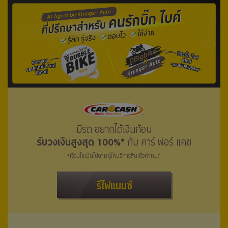
มีรถ อยากได้เงินก้อน
รับวงเงินสูงสุด 100%*
กับ คาร์ ฟอร์ แคช
*เงื่อนไขเป็นไปตามผู้ให้บริการสินเชื่อกำหนด
รีไฟแนนซ์