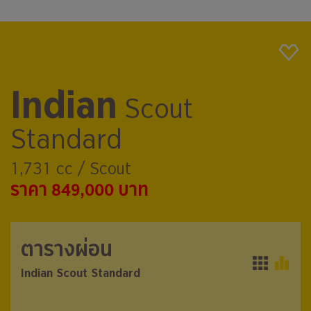
Indian
Scout
Standard
1,731 cc / Scout
ราคา 849,000 บาท
ตารางผ่อน
ตารางผ่อน
Indian Scout Standard
Indian Scout Standard