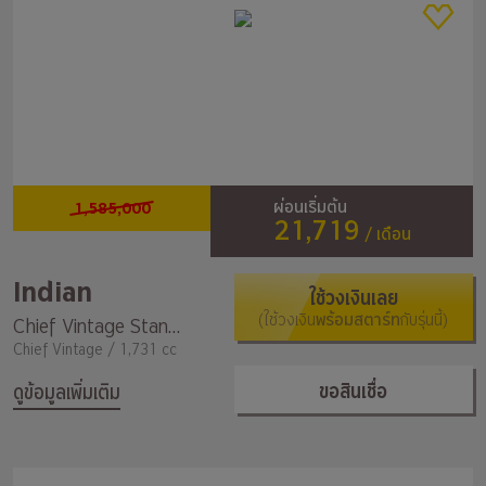
1,585,000
ผ่อนเริ่มต้น
21,719
/ เดือน
Indian
ใช้วงเงินเลย
(ใช้วงเงิน
พร้อมสตาร์ท
กับรุ่นนี้)
Chief Vintage Standard
Chief Vintage / 1,731 cc
ขอสินเชื่อ
ดูข้อมูลเพิ่มเติม