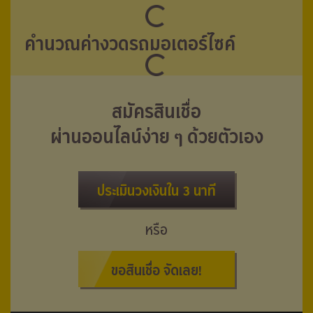
คำนวณค่างวดรถมอเตอร์ไซค์
สมัครสินเชื่อ
ผ่านออนไลน์ง่าย ๆ ด้วยตัวเอง
ประเมินวงเงินใน 3 นาที
หรือ
ขอสินเชื่อ จัดเลย!