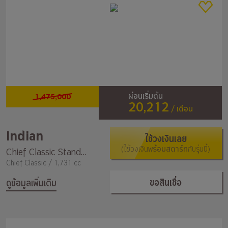
1,475,000
ผ่อนเริ่มต้น
20,212
/ เดือน
Indian
ใช้วงเงินเลย
(ใช้วงเงิน
พร้อมสตาร์ท
กับรุ่นนี้)
Chief Classic Standard
Chief Classic / 1,731 cc
ขอสินเชื่อ
ดูข้อมูลเพิ่มเติม