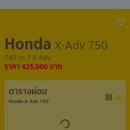
Honda
X-Adv 750
745 cc / X-Adv
ราคา 425,000 บาท
ตารางผ่อน
ตารางผ่อน
Honda X-Adv 750
Honda X-Adv 750