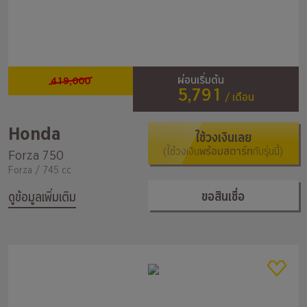
419,000
ผ่อนเริ่มต้น
5,791
/ เดือน
Honda
ใช้วงเงินเลย
(ใช้วงเงิน
พร้อมสตาร์ท
กับรุ่นนี้)
Forza 750
Forza / 745 cc
ขอสินเชื่อ
ดูข้อมูลเพิ่มเติม