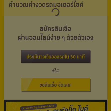
คำนวณค่างวดรถมอเตอร์ไซค์
สมัครสินเชื่อ
ผ่านออนไลน์ง่าย ๆ ด้วยตัวเอง
ประเมินวงเงินออกรถใน 30 นาที
หรือ
ขอสินเชื่อ จัดเลย!