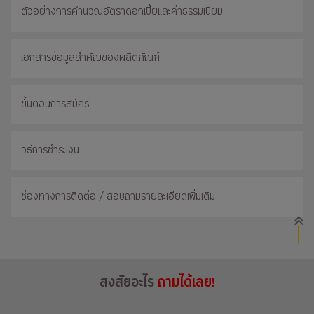
ตัวอย่างการคำนวณอัตราดอกเบี้ยและค่าธรรมเนียม
เอกสารข้อมูลสำคัญของผลิตภัณฑ์
ขั้นตอนการสมัคร
วิธีการชำระเงิน
ช่องทางการติดต่อ / สอบถามรายละเอียดเพิ่มเติม
สงสัยอะไร
ถามได้เลย!