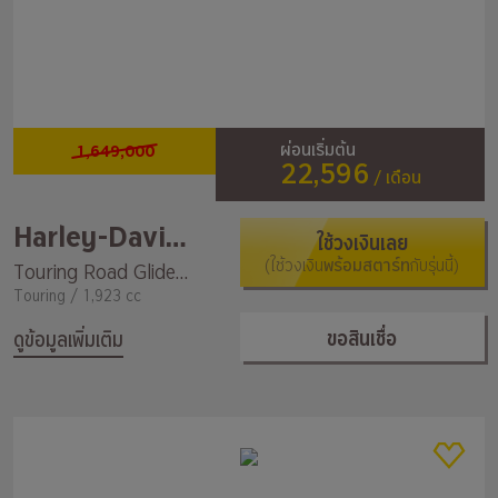
1,649,000
ผ่อนเริ่มต้น
22,596
/ เดือน
Harley-Davidson
ใช้วงเงินเลย
(ใช้วงเงิน
พร้อมสตาร์ท
กับรุ่นนี้)
Touring Road Glide Special ST
Touring / 1,923 cc
ขอสินเชื่อ
ดูข้อมูลเพิ่มเติม