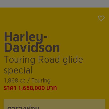
Harley-
Davidson
Touring Road glide
special
1,868 cc / Touring
ราคา 1,658,000 บาท