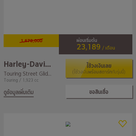
1,678,000
ผ่อนเริ่มต้น
23,189
/ เดือน
Harley-Davidson
ใช้วงเงินเลย
(ใช้วงเงิน
พร้อมสตาร์ท
กับรุ่นนี้)
Touring Street Glide Special ST
Touring / 1,923 cc
ขอสินเชื่อ
ดูข้อมูลเพิ่มเติม