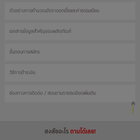
ตัวอย่างการคำนวณอัตราดอกเบี้ยและค่าธรรมเนียม
เอกสารข้อมูลสำคัญของผลิตภัณฑ์
ขั้นตอนการสมัคร
วิธีการชำระเงิน
ช่องทางการติดต่อ / สอบถามรายละเอียดเพิ่มเติม
สงสัยอะไร
ถามได้เลย!