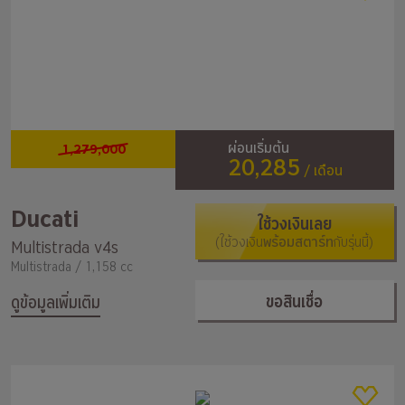
1,279,000
ผ่อนเริ่มต้น
20,285
/ เดือน
Ducati
ใช้วงเงินเลย
(ใช้วงเงิน
พร้อมสตาร์ท
กับรุ่นนี้)
Multistrada v4s
Multistrada / 1,158 cc
ขอสินเชื่อ
ดูข้อมูลเพิ่มเติม