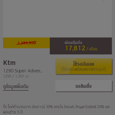
1,299,900
ผ่อนเริ่มต้น
17,812
/ เดือน
Ktm
ใช้วงเงินเลย
(ใช้วงเงิน
พร้อมสตาร์ท
กับรุ่นนี้)
1290 Super Adventure R
1290 / 1,301 cc
ขอสินเชื่อ
ดูข้อมูลเพิ่มเติม
บิ๊ก ไบค์คำนวณจาก เงินดาวน์ 30% ยกเว้น Ducati, Royal Enfield 20% และ
ผ่อนชำระ 5 ปี