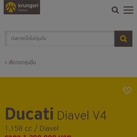
< เลือกรถรุ่นอื่น
Ducati
Diavel V4
1,158 cc / Diavel