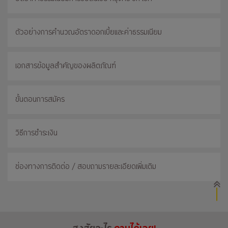
ตัวอย่างการคำนวณอัตราดอกเบี้ยและค่าธรรมเนียม
เอกสารข้อมูลสำคัญของผลิตภัณฑ์
ขั้นตอนการสมัคร
วิธีการชำระเงิน
ช่องทางการติดต่อ / สอบถามรายละเอียดเพิ่มเติม