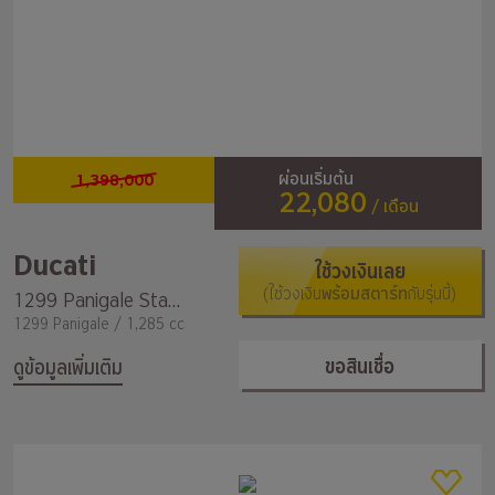
1,398,000
ผ่อนเริ่มต้น
22,080
/ เดือน
Ducati
ใช้วงเงินเลย
(ใช้วงเงิน
พร้อมสตาร์ท
กับรุ่นนี้)
1299 Panigale Standard
1299 Panigale / 1,285 cc
ขอสินเชื่อ
ดูข้อมูลเพิ่มเติม