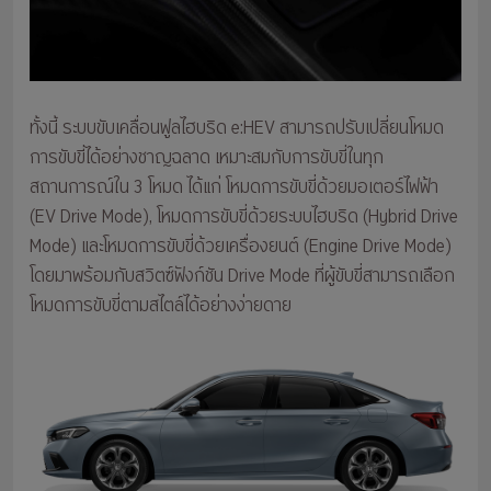
ทั้งนี้ ระบบขับเคลื่อนฟูลไฮบริด e:HEV สามารถปรับเปลี่ยนโหมด
การขับขี่ได้อย่างชาญฉลาด เหมาะสมกับการขับขี่ในทุก
สถานการณ์ใน 3 โหมด ได้แก่ โหมดการขับขี่ด้วยมอเตอร์ไฟฟ้า
(EV Drive Mode), โหมดการขับขี่ด้วยระบบไฮบริด (Hybrid Drive
Mode) และโหมดการขับขี่ด้วยเครื่องยนต์ (Engine Drive Mode)
โดยมาพร้อมกับสวิตซ์ฟังก์ชัน Drive Mode ที่ผู้ขับขี่สามารถเลือก
โหมดการขับขี่ตามสไตล์ได้อย่างง่ายดาย