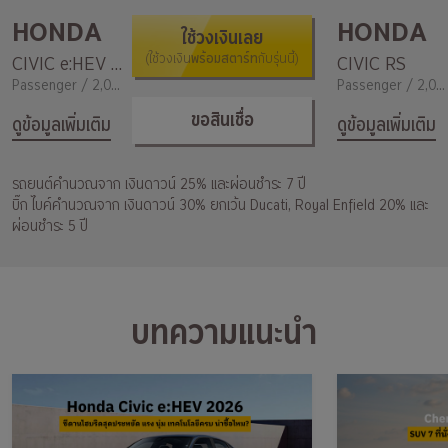
HONDA
HONDA
ใช้วงเงินเลย
พร้อมสตาร์ท
CIVIC e:HEV EL+
(ใช้วงเงิน
กับรุ่นนี้)
CIVIC RS
Passenger / 2,000
Passenger / 2,000
ขอสินเชื่อ
ดูข้อมูลเพิ่มเติม
ดูข้อมูลเพิ่มเติม
รถยนต์คำนวณจาก เงินดาวน์ 25% และผ่อนชำระ 7 ปี
บิ๊ก ไบค์คำนวณจาก เงินดาวน์ 30% ยกเว้น Ducati, Royal Enfield 20% และ
ผ่อนชำระ 5 ปี
บทความแนะนำ