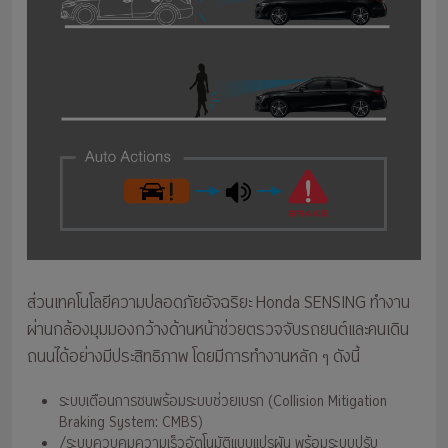
ส่วนเทคโนโลยีความปลอดภัยอัจฉริยะ Honda SENSING ทำงาน
ผ่านกล้องมุมมองกว้างด้านหน้าช่วยตรวจจับรถยนต์และคนเดิน
ถนนได้อย่างมีประสิทธิภาพ โดยมีการทำงานหลัก ๆ ดังนี้
ระบบเตือนการชนพร้อมระบบช่วยเบรก (Collision Mitigation
Braking System: CMBS)
/ระบบควบคุมความเร็วอัตโนมัติแบบแปรผัน พร้อมระบบปรับ