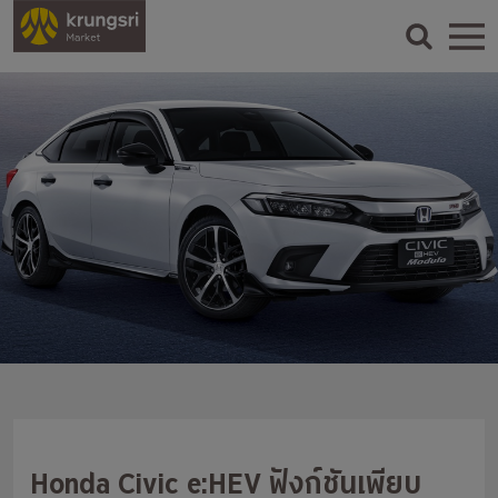
Honda Civic e:HEV ฟังก์ชันเพียบ