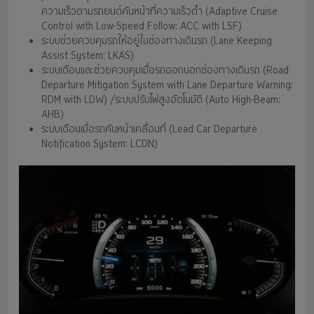
ความเร็วตามรถยนต์คันหน้าที่ความเร็วต่ำ (Adaptive Cruise
Control with Low-Speed Follow: ACC with LSF)
ระบบช่วยควบคุมรถให้อยู่ในช่องทางเดินรถ (Lane Keeping
Assist System: LKAS)
ระบบเตือนและช่วยควบคุมเมื่อรถออกนอกช่องทางเดินรถ (Road
Departure Mitigation System with Lane Departure Warning:
RDM with LDW) /ระบบปรับไฟสูงอัตโนมัติ (Auto High-Beam:
AHB)
ระบบเตือนเมื่อรถคันหน้าเคลื่อนที่ (Lead Car Departure
Notification System: LCDN)