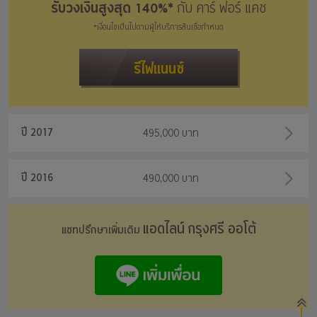
รับวงเงินสูงสุด 140%*
กับ คาร์ ฟอร์ แคช
*เงื่อนไขเป็นไปตามผู้ให้บริการสินเชื่อกำหนด
รีไฟแนนซ์
ปี 2017
495,000 บาท
ปี 2016
490,000 บาท
แอดไลน์ กรุงศรี ออโต้
แชทปรึกษาเพิ่มเติม