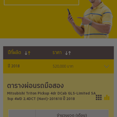
ปีที่ผลิต
ราคา
ปี 2018
520,000 บาท
ตารางผ่อนรถมือสอง
Mitsubishi Triton Pickup 4dr DCab GLS-Limited SA
5sp 4WD 2.4DCT (Navi)-201610 ปี 2018
จำนวนงวด (เดือน)