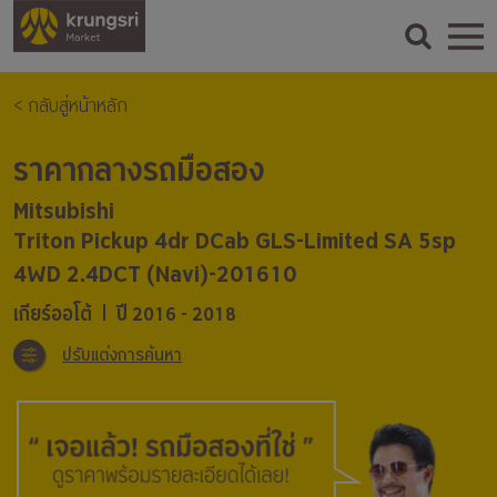
< กลับสู่หน้าหลัก
ราคากลางรถมือสอง
Mitsubishi
Triton Pickup 4dr DCab GLS-Limited SA 5sp
4WD 2.4DCT (Navi)-201610
เกียร์ออโต้
ปี 2016 - 2018
ปรับแต่งการค้นหา