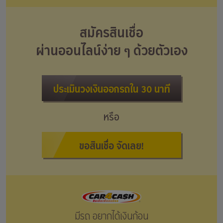
สมัครสินเชื่อ
ผ่านออนไลน์ง่าย ๆ ด้วยตัวเอง
ประเมินวงเงินออกรถใน 30 นาที
หรือ
ขอสินเชื่อ จัดเลย!
มีรถ อยากได้เงินก้อน