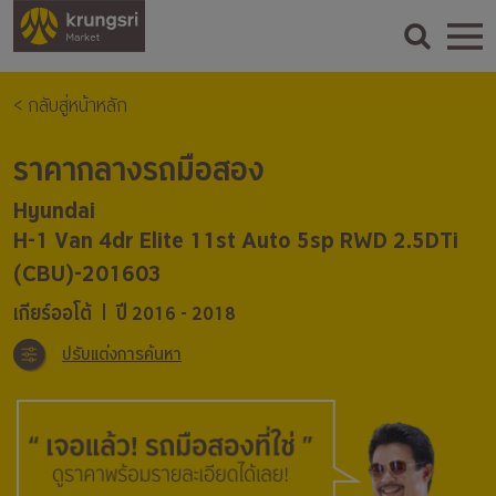
< กลับสู่หน้าหลัก
ราคากลางรถมือสอง
Hyundai
H-1 Van 4dr Elite 11st Auto 5sp RWD 2.5DTi
(CBU)-201603
เกียร์ออโต้
ปี 2016 - 2018
ปรับแต่งการค้นหา