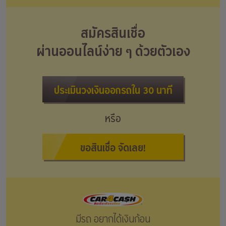
สมัครสินเชื่อ
ผ่านออนไลน์ง่าย ๆ ด้วยตัวเอง
ประเมินวงเงินออกรถใน 30 นาที
หรือ
ขอสินเชื่อ จัดเลย!
มีรถ อยากได้เงินก้อน