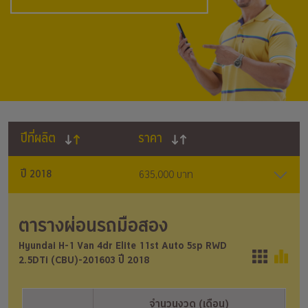
ปีที่ผลิต
ราคา
ปี 2018
635,000 บาท
ตารางผ่อนรถมือสอง
Hyundai H-1 Van 4dr Elite 11st Auto 5sp RWD
2.5DTi (CBU)-201603 ปี 2018
จำนวนงวด (เดือน)