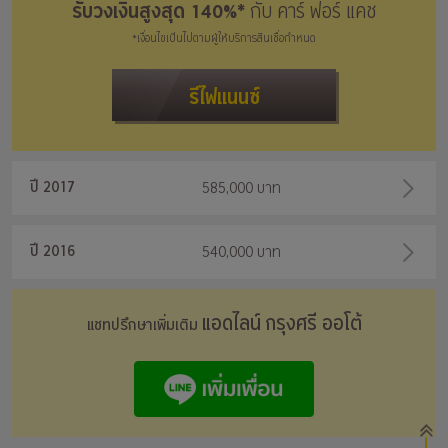
รับวงเงินสูงสุด 140%*
กับ คาร์ ฟอร์ แคช
*เงื่อนไขเป็นไปตามผู้ให้บริการสินเชื่อกำหนด
รีไฟแนนซ์
ปี 2017
585,000 บาท
ปี 2016
540,000 บาท
แอดไลน์ กรุงศรี ออโต้
แชทปรึกษาเพิ่มเติม