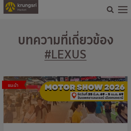
บทความที่เกี่ยวข้อง
#LEXUS
แนะนำ