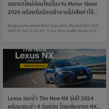
ออกรถใหม่ก่อนใครในงาน Motor Show
2026 พร้อมรับบัตรเข้างานไม่เสียค่าใช้
จ่าย ติดตามกรุงศรี ออโต้ไว้ได้เลย
Bangkok International Motor Show 2026 หรือมอเตอร์โชว์ 2026
ครั้งที่ 47 วันที่ 25 มี.ค. 69 – 5 เม.ย. 69 ณ อิมแพ็ค เมืองทองธานี
Lexus แนะนำ The New NX รุ่นปี 2024
พร้อมแนะนำ 6 รุ่นย่อย โดยเพิ่มเกรด NX