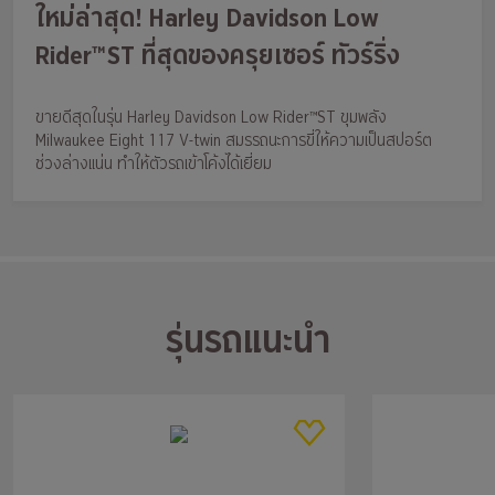
ใหม่ล่าสุด! Harley Davidson Low
Rider™ST ที่สุดของครุยเซอร์ ทัวร์ริ่ง
ขายดีสุดในรุ่น Harley Davidson Low Rider™ST ขุมพลัง
Milwaukee Eight 117 V-twin สมรรถนะการขี่ให้ความเป็นสปอร์ต
ช่วงล่างแน่น ทำให้ตัวรถเข้าโค้งได้เยี่ยม
รุ่นรถแนะนำ