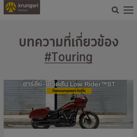
บทความที่เกี่ยวข้อง
#Touring