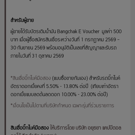
สำหรับผู้ขาย
ผู้ขายได้รับบัตรเติมน้ำมัน Bangchak E Voucher มูลค่า 500
บาท เมื่อผู้ซื้อสมัครสินเชื่อระหว่างวันที่ 1 กรกฎาคม 2569 –
30 กันยายน 2569 พร้อมอนุมัติเป็นเลขที่สัญญาและรับรถ
ภายในวันที่ 31 ตุลาคม 2569
*สินเชื่อบิ๊กไบค์มือสอง
(แบบซื้อขายกันเอง) สำหรับรถบิ๊กไบค์
อัตราดอกเบี้ยคงที่ 5.50% - 13.80% ต่อปี (เทียบเท่าอัตรา
ดอกเบี้ยแบบลดต้นลดดอก 10.00% - 23.00% ต่อปี)
*เงื่อนไขเป็นไปตามที่บริษัทกำหนด เฉพาะรุ่นที่ร่วมรายการ
สินเชื่อบิ๊กไบค์มือสอง
ให้บริการโดย บริษัท อยุธยา แคปปิตอล