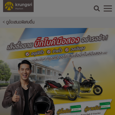
< ดูข้อเสนอพิเศษอื่น