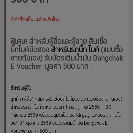
กู้เท่าที่จำเป็นและชำระคืนไหว
พิเศษ! สำหรับผู้ซื้อและผู้ขาย สินเชื่อ
บิ๊กไบค์มือสอง
สำหรับรถบิ๊ก ไบค์
(แบบซื้อ
ขายกันเอง) รับบัตรเติมน้ำมัน Bangchak
E Voucher มูลค่า 500 บาท
สำหรับผู้ซื้อ
ลูกค้า (ผู้ซื้อ) ที่สมัครสินเชื่อบิ๊กไบค์มือสอง (แบบซื้อขายกันเอง)
สำหรับรถบิ๊กไบค์ ระหว่างวันที่ 1 กรกฎาคม 2569 – 30
กันยายน 2569 พร้อมอนุมัติเป็นเลขที่สัญญาและรับรถ ภายใน
วันที่
31 ตุลาคม 2569 รับบัตรเติมน้ำมัน Bangchak E
Voucher มูลค่า 500 บาท