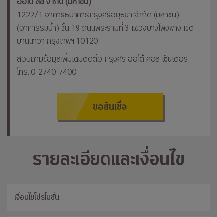
ออโต้ ลีส จำกัด (มหาชน)
1222/1 อาคารธนาคารกรุงศรีอยุธยา จำกัด (มหาชน)
(อาคารริมน้ำ) ชั้น 19 ถนนพระรามที่ 3 แขวงบางโพงพาง เขต
ยานนาวา กรุงเทพฯ 10120
สอบถามข้อมูลเพิ่มเติมติดต่อ กรุงศรี ออโต้ คอล เซ็นเตอร์
โทร.
0-2740-7400
ขอสินเชื่อ
รายละเอียดและเงื่อนไข
เงื่อนไขโปรโมชั่น